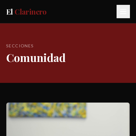
El
Clarinero
SECCIONES
Comunidad